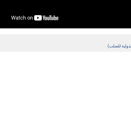
دولية للصلب)