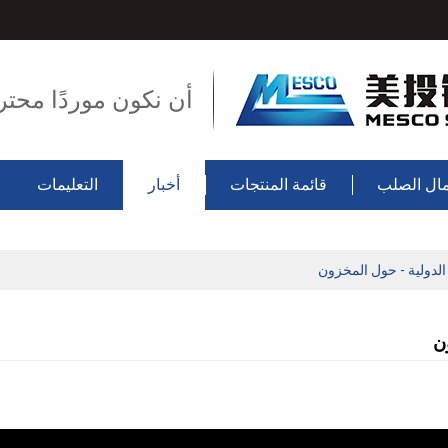
أن نكون موردًا محتر
ال الصلب
قائمة المنتجات
أخبار
التعليمات