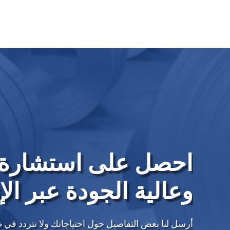
احصل على استشارة 
وعالية الجودة عبر الإ
أرسل لنا بعض التفاصيل حول احتياجاتك ولا تتردد في 