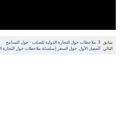
سابق
3. ملاحظات حول التجارة الدولية للصلب - حول التسامح
التالي
الفصل الأول. حول السعر (سلسلة ملاحظات حول التجارة ال