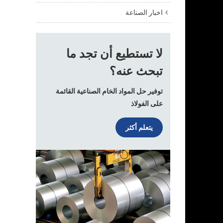
اخبار الصناعة
لا تستطيع أن تجد ما
تبحث عنه؟
توفير حل المواد الخام الصناعية القائمة
على الفولاذ
يتعلم أكثر