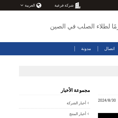
شركة فرعية
العربية
مًا لطلاء الصلب في الصين
اتصال
مدونة
مجموعة الأخبار
2024/8/30
أخبار الشركة
أخبار المنتج