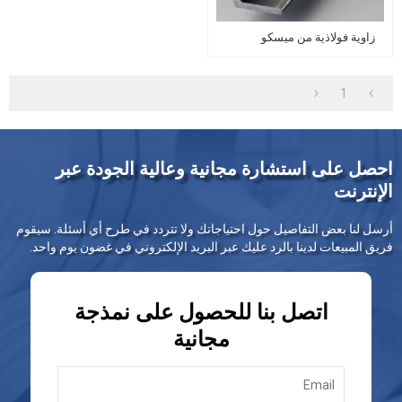
زاوية فولاذية من ميسكو
1
احصل على استشارة مجانية وعالية الجودة عبر
الإنترنت
أرسل لنا بعض التفاصيل حول احتياجاتك ولا تتردد في طرح أي أسئلة. سيقوم
فريق المبيعات لدينا بالرد عليك عبر البريد الإلكتروني في غضون يوم واحد.
اتصل بنا للحصول على نمذجة
مجانية