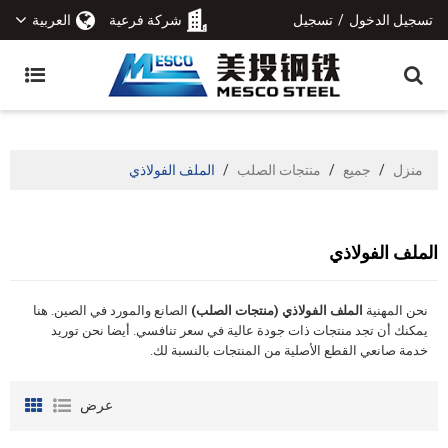
تسجيل الدخول
/
تسجيل
شركة فرعية
العربية
منزل
/
جميع
/
منتجات الصلب
/
الملف الفولاذي
الملف الفولاذي
نحن المهنية
الملف الفولاذي (منتجات الصلب)
الصانع والمورد في الصين. هنا
يمكنك أن تجد منتجات ذات جودة عالية في سعر تنافسي. أيضا نحن توريد
خدمة صانعي القطع الأصلية من المنتجات بالنسبة لك.
عرض