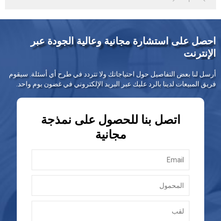
احصل على استشارة مجانية وعالية الجودة عبر
الإنترنت
أرسل لنا بعض التفاصيل حول احتياجاتك ولا تتردد في طرح أي أسئلة. سيقوم
فريق المبيعات لدينا بالرد عليك عبر البريد الإلكتروني في غضون يوم واحد.
اتصل بنا للحصول على نمذجة
مجانية