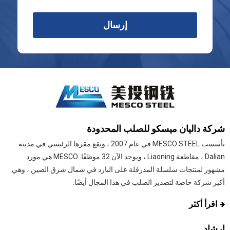
إرسال
شركة داليان ميسكو للصلب المحدودة
تأسست MESCO STEEL في عام 2007 ، ويقع مقرها الرئيسي في مدينة
Dalian ، مقاطعة Liaoning ، ويوجد الآن 32 موظفًا. MESCO هي مورد
مشهور لمنتجات سلسلة المدرفلة على البارد في شمال شرق الصين ، وهي
أكبر شركة خاصة لتصدير الصلب في هذا المجال أيضًا.
اقرأ أكثر
ارشاد