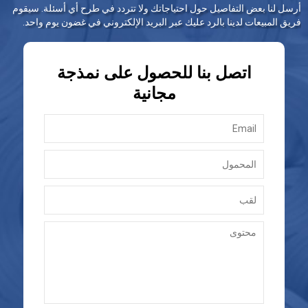
أرسل لنا بعض التفاصيل حول احتياجاتك ولا تتردد في طرح أي أسئلة. سيقوم
فريق المبيعات لدينا بالرد عليك عبر البريد الإلكتروني في غضون يوم واحد.
اتصل بنا للحصول على نمذجة
مجانية