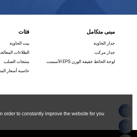
مبنى متكامل
فئات
جدار الحاوية
بيت الحاوية
جدار مركب
لوحة الحائط خفيفة الوزن EPS الأسمنت
منتجات الصلب
حاسبة أسعار المع
 order to constantly improve the website for you.