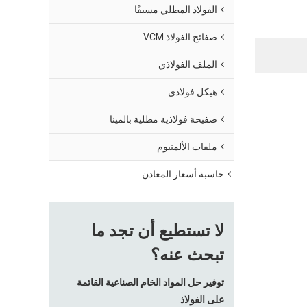
الفولاذ المطلي مسبقًا
صفائح الفولاذ VCM
الملف الفولاذي
هيكل فولاذي
صفيحة فولاذية مطلية بالمينا
ملفات الألمنيوم
حاسبة أسعار المعادن
لا تستطيع أن تجد ما
تبحث عنه؟
توفير حل المواد الخام الصناعية القائمة
على الفولاذ