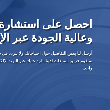
احصل على استشارة 
وعالية الجودة عبر الإ
أرسل لنا بعض التفاصيل حول احتياجاتك ولا تتردد في 
سيقوم فريق المبيعات لدينا بالرد عليك عبر البريد ال
واحد.