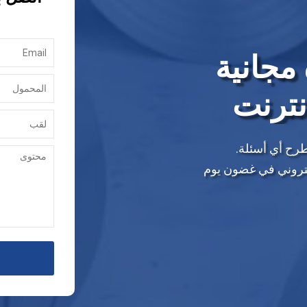
مجانية
نترنت
طرح أي أسئلة.
إلكتروني في غضون يوم