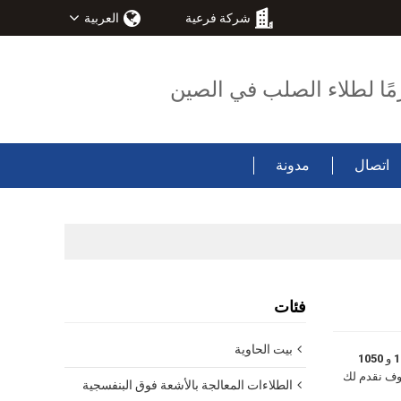
شركة فرعية
العربية
مًا لطلاء الصلب في الصين
اتصال
مدونة
فئات
بيت الحاوية
و
1050
وف نقدم لك
الطلاءات المعالجة بالأشعة فوق البنفسجية