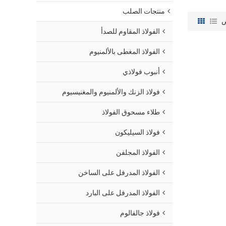
منتجات الصلب
الفولاذ المقاوم للصدأ
الفولاذ المغطى بالألمنيوم
أنبوب فولاذي
فولاذ الزنك والألمنيوم والمغنيسيوم
طلاء مسحوق الفولاذ
فولاذ السيليكون
الفولاذ المجلفن
الفولاذ المدرفل على الساخن
الفولاذ المدرفل على البارد
فولاذ جالفالوم