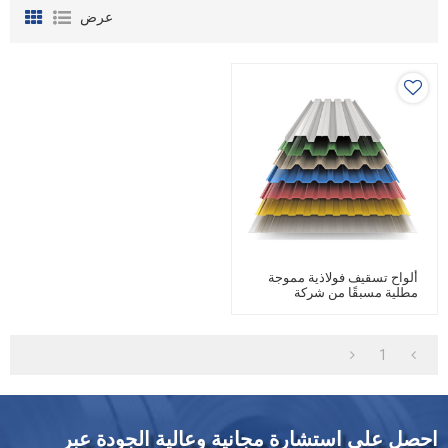
عرض
ألواح تسقيف فولاذية مموجة
مطلية مسبقًا من شركة
MESCO
1
احصل على استشارة مجانية وعالية الجودة عبر