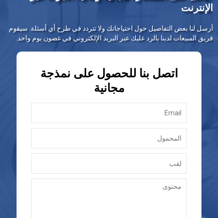
الإنترنت
أرسل لنا بعض التفاصيل حول احتياجاتك ولا تتردد في طرح أي أسئلة. سيقوم
فريق المبيعات لدينا بالرد عليك عبر البريد الإلكتروني في غضون يوم واحد.
اتصل بنا للحصول على نمذجة
مجانية