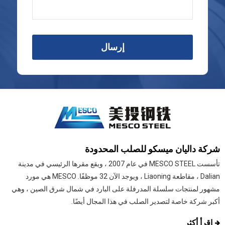
إرسال
شركة داليان ميسكو للصلب المحدودة
تأسست MESCO STEEL في عام 2007 ، ويقع مقرها الرئيسي في مدينة
Dalian ، مقاطعة Liaoning ، ويوجد الآن 32 موظفًا. MESCO هي مورد
مشهور لمنتجات سلسلة المدرفلة على البارد في شمال شرق الصين ، وهي
أكبر شركة خاصة لتصدير الصلب في هذا المجال أيضًا.
اقرأ أكثر