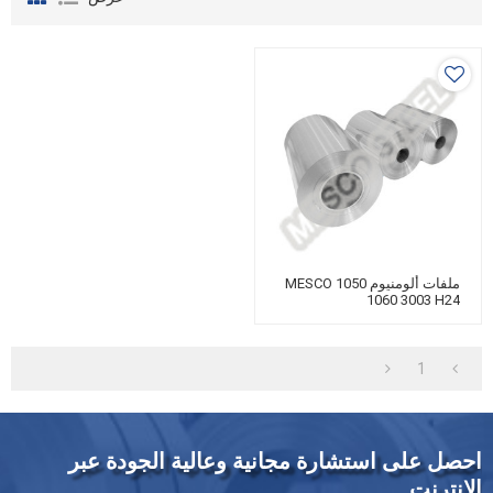
ملفات ألومنيوم MESCO 1050
1060 3003 H24
1
احصل على استشارة مجانية وعالية الجودة عبر
الإنترنت