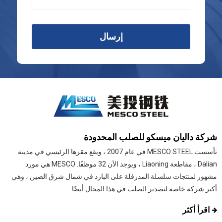
إرسال
شركة داليان ميسكو للصلب المحدودة
تأسست MESCO STEEL في عام 2007 ، ويقع مقرها الرئيسي في مدينة
Dalian ، مقاطعة Liaoning ، ويوجد الآن 32 موظفًا. MESCO هي مورد
مشهور لمنتجات سلسلة المدرفلة على البارد في شمال شرق الصين ، وهي
أكبر شركة خاصة لتصدير الصلب في هذا المجال أيضًا.
اقرأ أكثر