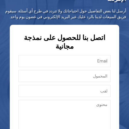
أرسل لنا بعض التفاصيل حول احتياجاتك ولا تتردد في طرح أي أسئلة. سيقوم
فريق المبيعات لدينا بالرد عليك عبر البريد الإلكتروني في غضون يوم واحد.
اتصل بنا للحصول على نمذجة
مجانية