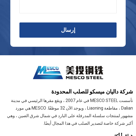
إرسال
شركة داليان ميسكو للصلب المحدودة
تأسست MESCO STEEL في عام 2007 ، ويقع مقرها الرئيسي في مدينة
Dalian ، مقاطعة Liaoning ، ويوجد الآن 32 موظفًا. MESCO هي مورد
مشهور لمنتجات سلسلة المدرفلة على البارد في شمال شرق الصين ، وهي
أكبر شركة خاصة لتصدير الصلب في هذا المجال أيضًا.