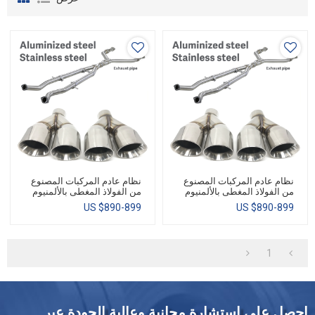
نظام عادم المركبات المصنوع
نظام عادم المركبات المصنوع
من الفولاذ المغطى بالألمنيوم
من الفولاذ المغطى بالألمنيوم
والفولاذ المقاوم للصدأ من
والفولاذ المقاوم للصدأ من
US $
890-899
US $
890-899
شركة MESCO
شركة MESCO
1
احصل على استشارة مجانية وعالية الجودة عبر