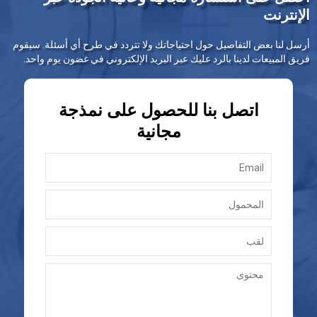
الإنترنت
أرسل لنا بعض التفاصيل حول احتياجاتك ولا تتردد في طرح أي أسئلة. سيقوم
فريق المبيعات لدينا بالرد عليك عبر البريد الإلكتروني في غضون يوم واحد.
اتصل بنا للحصول على نمذجة
مجانية