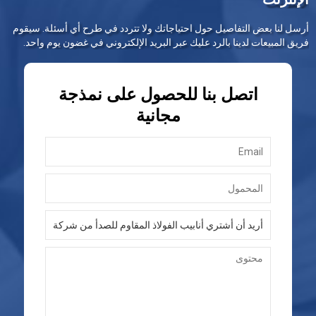
أرسل لنا بعض التفاصيل حول احتياجاتك ولا تتردد في طرح أي أسئلة. سيقوم
فريق المبيعات لدينا بالرد عليك عبر البريد الإلكتروني في غضون يوم واحد.
اتصل بنا للحصول على نمذجة
مجانية