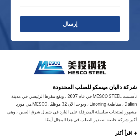
إرسال
شركة داليان ميسكو للصلب المحدودة
تأسست MESCO STEEL في عام 2007 ، ويقع مقرها الرئيسي في مدينة
Dalian ، مقاطعة Liaoning ، ويوجد الآن 32 موظفًا. MESCO هي مورد
مشهور لمنتجات سلسلة المدرفلة على البارد في شمال شرق الصين ، وهي
أكبر شركة خاصة لتصدير الصلب في هذا المجال أيضًا.
اقرأ أكثر