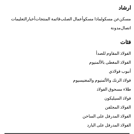
ارشاد
مسكن
عن مسكو
لماذا مسكو
أعمال الصلب
قائمة المنتجات
أخبار
التعليمات
اتصال
مدونة
فئات
الفولاذ المقاوم للصدأ
الفولاذ المغطى بالألمنيوم
أنبوب فولاذي
فولاذ الزنك والألمنيوم والمغنيسيوم
طلاء مسحوق الفولاذ
فولاذ السيليكون
الفولاذ المجلفن
الفولاذ المدرفل على الساخن
الفولاذ المدرفل على البارد