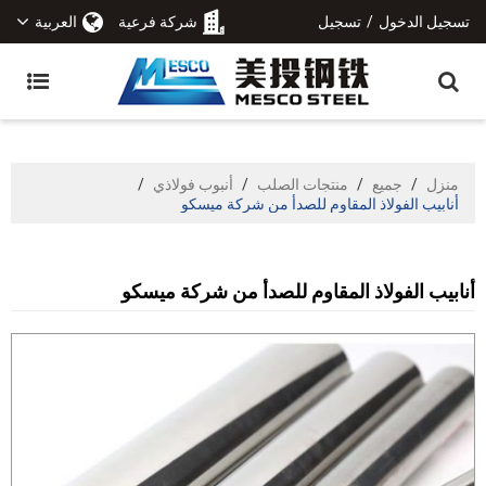
تسجيل الدخول
/
تسجيل
شركة فرعية
العربية
منزل
/
جميع
/
منتجات الصلب
/
أنبوب فولاذي
/
أنابيب الفولاذ المقاوم للصدأ من شركة ميسكو
أنابيب الفولاذ المقاوم للصدأ من شركة ميسكو