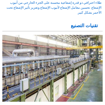
طلاء احترافي ذو قدرة إشعاعية محسنة على الجزء الخارجي من أنبوب
الإشعاع. تحسين معامل الإشعاع لأنبوب الإشعاع وتعزيز تأثير الإشعاع تحت
الأحمر بشكل كبير.
تقنيات التصنيع