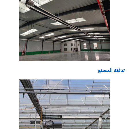
تدفئة المصنع