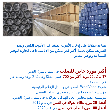
نساعد عملائنا على إدخال الأنبوب الصغير في الأنبوب الكبير، وبهذه
الطريقة يمكن تحميل أكبر قدر ممكن من الأنابيب داخل الحاوية لتوفير
المساحة وتوفير الشحن.
أكبر مورد خاص للصلب
في شمال شرق الصين.
17 عامًا، 90 دولة، أكثر من 700
عميل محليًا وعالميًا! لا توجد وصمة عار
في السمعة.
شركة Wind Vane للسعر في وسائل الإعلام الرئيسية.
مؤسسة عضو مجلس اتحاد مصدري الصلب الصيني.
مؤسسة عضو مجلس اتحاد الهياكل الفولاذية في شمال شرق الصين.
أفضل 20 مورد لطلاء الفولاذ في الصين
في عام 2019.
أفضل 100 مورد للصلب في الصين
في عام 2020.