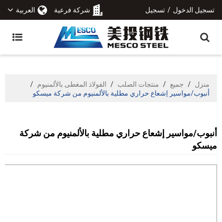
تسجيل الدخول
/
تسجيل
شركة فرعية
العربية
منزل
/
جميع
/
منتجات الصلب
/
الفولاذ المغطى بالألمنيوم
/
أنبوب/مواسير إشعاع حراري مطلية بالألمنيوم من شركة ميسكو
أنبوب/مواسير إشعاع حراري مطلية بالألمنيوم من شركة
ميسكو