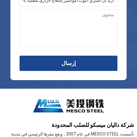
إرسال
شركة داليان ميسكو للصلب المحدودة
تأسست MESCO STEEL في عام 2007 ، ويقع مقرها الرئيسي في مدينة