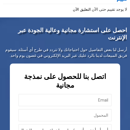
لا يوجد تقييم حتى الآن
التعليق الآن
احصل على استشارة مجانية وعالية الجودة عبر
الإنترنت
أرسل لنا بعض التفاصيل حول احتياجاتك ولا تتردد في طرح أي أسئلة. سيقوم
فريق المبيعات لدينا بالرد عليك عبر البريد الإلكتروني في غضون يوم واحد.
اتصل بنا للحصول على نمذجة
مجانية