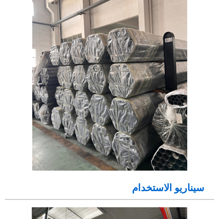
سيناريو الاستخدام