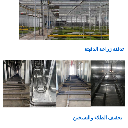
تدفئة زراعة الدفيئة
تجفيف الطلاء والتسخين