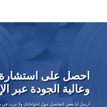
احصل على استشارة 
وعالية الجودة عبر الإ
أرسل لنا بعض التفاصيل حول احتياجاتك ولا تتردد في 