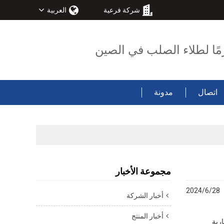
شركة فرعية
العربية
مًا لطلاء الصلب في الصين
اتصال
مدونة
مجموعة الأخبار
2024/6/28
أخبار الشركة
أخبار المنتج
ارية