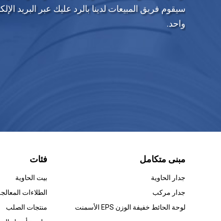
سيقوم فريق المبيعات لدينا بالرد عليك عبر البريد ال
واحد.
مبنى متكامل
فئات
جدار الحاوية
بيت الحاوية
جدار مركب
لوحة الحائط خفيفة الوزن EPS الأسمنت
منتجات الصلب