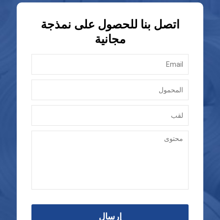
اتصل بنا للحصول على نمذجة
مجانية
إرسال