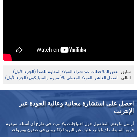
سابق
بعض الملاحظات عند شراء الفولاذ المقاوم للصدأ (الجزء الأول)
التالي
الفصل العاشر. الفولاذ المغطى بالألمنيوم والسيليكون (الجزء الأول)
احصل على استشارة مجانية وعالية الجودة عبر
الإنترنت
أرسل لنا بعض التفاصيل حول احتياجاتك ولا تتردد في طرح أي أسئلة. سيقوم
فريق المبيعات لدينا بالرد عليك عبر البريد الإلكتروني في غضون يوم واحد.