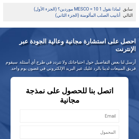
سابق
لماذا نقول 1 MESCO = 10 موردين؟ (الجزء الأول)
التالي
أنابيب الصلب المألومنة (الجزء الثاني)
احصل على استشارة مجانية وعالية الجودة عبر
الإنترنت
أرسل لنا بعض التفاصيل حول احتياجاتك ولا تتردد في طرح أي أسئلة. سيقوم
فريق المبيعات لدينا بالرد عليك عبر البريد الإلكتروني في غضون يوم واحد.
اتصل بنا للحصول على نمذجة
مجانية