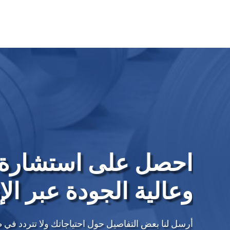
احصل على استشارة 
وعالية الجودة عبر الإ
أرسل لنا بعض التفاصيل حول احتياجاتك ولا تتردد في 