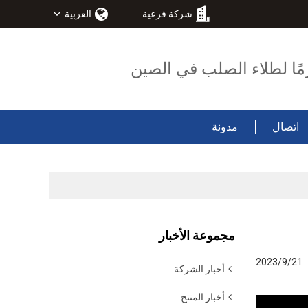
شركة فرعية
العربية
مًا لطلاء الصلب في الصين
اتصال
مدونة
مجموعة الأخبار
2023/9/21
أخبار الشركة
أخبار المنتج