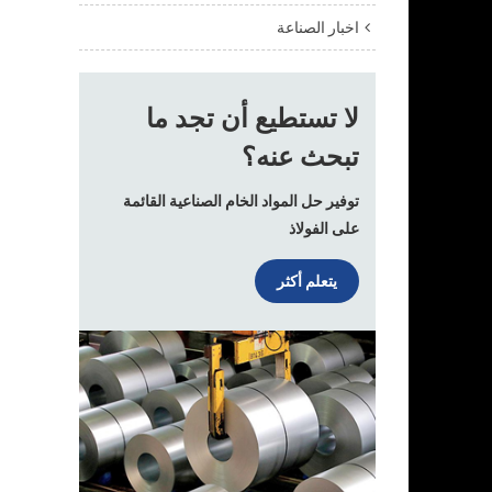
اخبار الصناعة
لا تستطيع أن تجد ما
تبحث عنه؟
توفير حل المواد الخام الصناعية القائمة
على الفولاذ
يتعلم أكثر