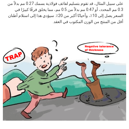
على سبيل المثال، قد تقوم بتسليم لفائف فولاذية بسمك 0.27 مم بدلاً من
0.3 مم المحدد، أو 0.47 مم بدلاً من 0.5 مم، مما يخلق فرقًا كبيرًا في
السعر يصل إلى 10٪، وأحيانًا أكبر من 20٪. سيؤدي هذا إلى استلام أطنان
أقل من المنتج من الوزن المكتوب في العقد.