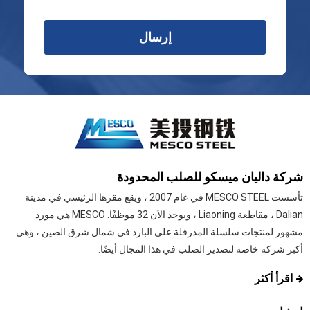
إرسال
شركة داليان ميسكو للصلب المحدودة
تأسست MESCO STEEL في عام 2007 ، ويقع مقرها الرئيسي في مدينة
Dalian ، مقاطعة Liaoning ، ويوجد الآن 32 موظفًا. MESCO هي مورد
مشهور لمنتجات سلسلة المدرفلة على البارد في شمال شرق الصين ، وهي
أكبر شركة خاصة لتصدير الصلب في هذا المجال أيضًا.
اقرأ أكثر