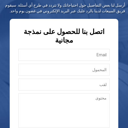
أرسل لنا بعض التفاصيل حول احتياجاتك ولا تتردد في طرح أي أسئلة. سيقوم
فريق المبيعات لدينا بالرد عليك عبر البريد الإلكتروني في غضون يوم واحد.
اتصل بنا للحصول على نمذجة
مجانية