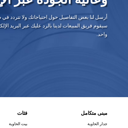
أرسل لنا بعض التفاصيل حول احتياجاتك ولا تتردد في 
سيقوم فريق المبيعات لدينا بالرد عليك عبر البريد ال
واحد.
مبنى متكامل
فئات
جدار الحاوية
بيت الحاوية