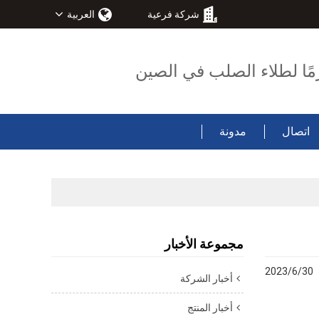
شركة فرعية
العربية
مًا لطلاء الصلب في الصين
اتصال
مدونة
مجموعة الأخبار
2023/6/30
أخبار الشركة
أخبار المنتج