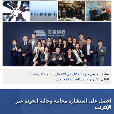
سابق
ما هي ميزة الوكيل في الأعمال العالمية الدولية？
التالي
اختراق جديد للصلب المجلفن
احصل على استشارة مجانية وعالية الجودة عبر
الإنترنت