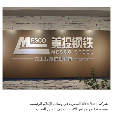
شركة Wind Vane السعرية في وسائل الإعلام الرئيسية.
مؤسسة عضو مجلس الاتحاد الصيني لتصدير الصلب.