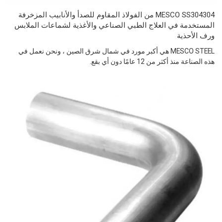
MESCO SS304304 من الفولاذ المقاوم للصدأ والأنابيب المزخرفة
المستخدمة في العلاج الطبي الصناعي والأغذية لشماعات الملابس
ورف الأحذية
MESCO STEEL هي أكبر مورد في شمال شرق الصين ، ونحن نعمل في
هذه الصناعة منذ أكثر من 12 عامًا دون أي بقع.