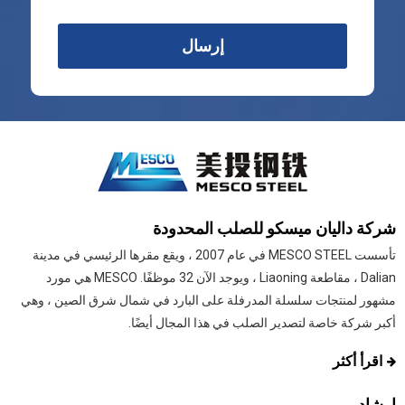
إرسال
شركة داليان ميسكو للصلب المحدودة
تأسست MESCO STEEL في عام 2007 ، ويقع مقرها الرئيسي في مدينة
Dalian ، مقاطعة Liaoning ، ويوجد الآن 32 موظفًا. MESCO هي مورد
مشهور لمنتجات سلسلة المدرفلة على البارد في شمال شرق الصين ، وهي
أكبر شركة خاصة لتصدير الصلب في هذا المجال أيضًا.
اقرأ أكثر
ارشاد