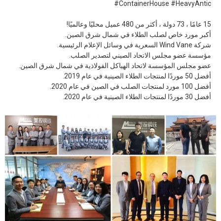
#ContainerHouse #HeavyAntic
15 عامًا ، 73 دولة ، أكثر من 480 عميل محليًا وعالميًا!
أكبر مورد خاص لصلب الطلاء في شمال شرق الصين.
شركة Wind Vane السعرية في وسائل الإعلام الرئيسية.
مؤسسة عضو مجلس الاتحاد الصيني لتصدير الصلب.
عضو مجلس المؤسسة لاتحاد الهياكل الفولاذية في شمال شرق الصين.
أفضل 50 موردًا لمنتجات الطلاء الصينية في عام 2019.
أفضل 100 مورد لمنتجات الصلب في الصين في عام 2020.
أفضل 30 موردًا لمنتجات الطلاء الصينية في عام 2020.