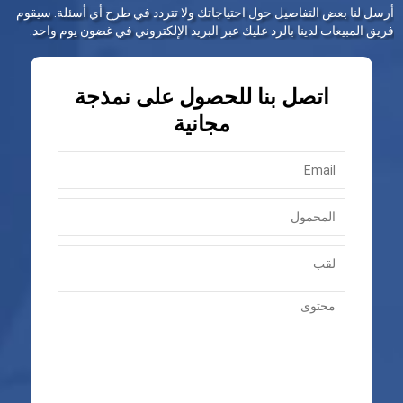
أرسل لنا بعض التفاصيل حول احتياجاتك ولا تتردد في طرح أي أسئلة. سيقوم
فريق المبيعات لدينا بالرد عليك عبر البريد الإلكتروني في غضون يوم واحد.
اتصل بنا للحصول على نمذجة
مجانية