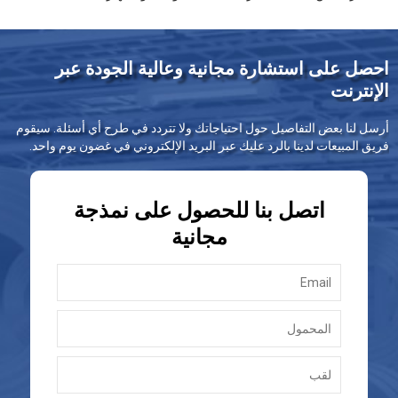
احصل على استشارة مجانية وعالية الجودة عبر
الإنترنت
أرسل لنا بعض التفاصيل حول احتياجاتك ولا تتردد في طرح أي أسئلة. سيقوم
فريق المبيعات لدينا بالرد عليك عبر البريد الإلكتروني في غضون يوم واحد.
اتصل بنا للحصول على نمذجة
مجانية