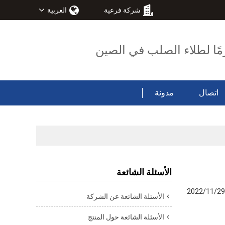
شركة فرعية
العربية
مًا لطلاء الصلب في الصين
اتصال
مدونة
الأسئلة الشائعة
2022/11/29
الأسئلة الشائعة عن الشركة
الأسئلة الشائعة حول المنتج