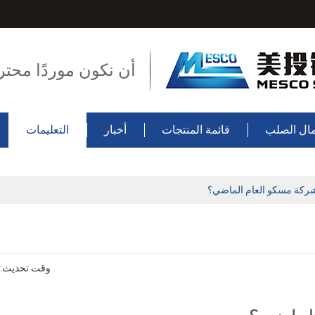
أن نكون موردًا محتر
ال الصلب
قائمة المنتجات
أخبار
التعليمات
ركة مسكو العام الماضي؟
وقت تحديث: