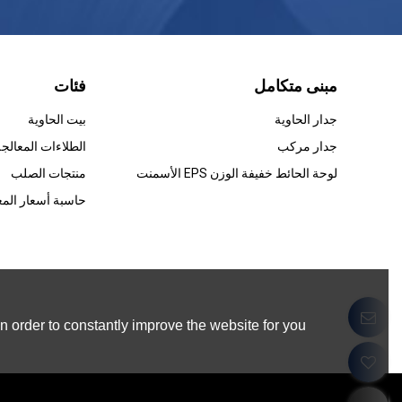
مبنى متكامل
فئات
جدار الحاوية
بيت الحاوية
جدار مركب
لوحة الحائط خفيفة الوزن EPS الأسمنت
منتجات الصلب
حاسبة أسعار المع
 order to constantly improve the website for you.