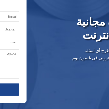
مجانية
نترنت
طرح أي أسئلة.
إلكتروني في غضون يوم