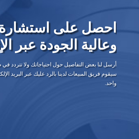
احصل على استشارة 
وعالية الجودة عبر الإ
أرسل لنا بعض التفاصيل حول احتياجاتك ولا تتردد في 
سيقوم فريق المبيعات لدينا بالرد عليك عبر البريد ال
واحد.