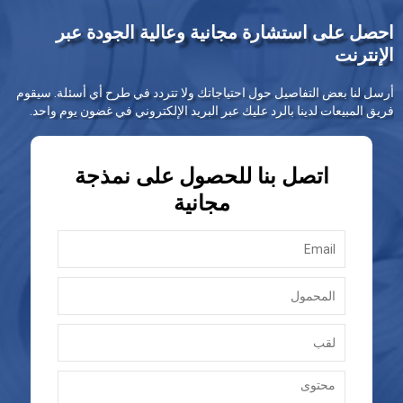
احصل على استشارة مجانية وعالية الجودة عبر
الإنترنت
أرسل لنا بعض التفاصيل حول احتياجاتك ولا تتردد في طرح أي أسئلة. سيقوم
فريق المبيعات لدينا بالرد عليك عبر البريد الإلكتروني في غضون يوم واحد.
اتصل بنا للحصول على نمذجة
مجانية