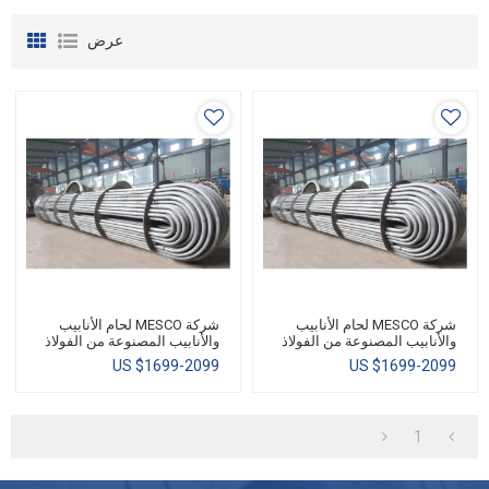
عرض
شركة MESCO لحام الأنابيب
شركة MESCO لحام الأنابيب
والأنابيب المصنوعة من الفولاذ
والأنابيب المصنوعة من الفولاذ
المقاوم للصدأ للتبادل الحراري /
المقاوم للصدأ للتبادل الحراري /
US $
1699-2099
US $
1699-2099
نقل الحرارة
نقل الحرارة
1